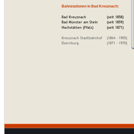
Bahnstationen in Bad Kreuznach:
Bad Kreuznach
(seit 1858)
Bad Münster am Stein
(seit 1859)
Hochstätten (Pfalz)
(seit 1871)
Kreuznach Stadtbahnhof
(1864 - 1905)
Ebernburg
(1871 - 1970)